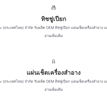
ทิชชู่เปียก
โนะ (ประเทศไทย) จำกัด รับผลิต OEM ทิชชู่เปียก แผ่นเช็ดเครื่องสำอาง แ
อ่านเพิ่มเติม
แผ่นเช็ดเครื่องสำอาง
โนะ (ประเทศไทย) จำกัด รับผลิต OEM ทิชชู่เปียก แผ่นเช็ดเครื่องสำอาง แ
อ่านเพิ่มเติม