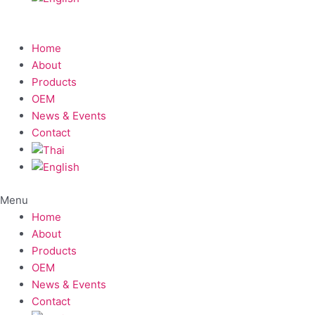
Home
About
Products
OEM
News & Events
Contact
Menu
Home
About
Products
OEM
News & Events
Contact