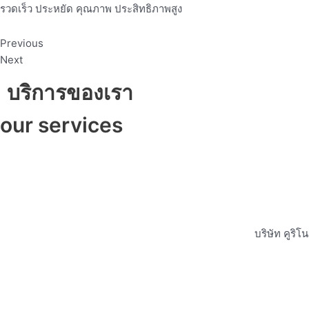
รวดเร็ว ประหยัด คุณภาพ ประสิทธิภาพสูง
Previous
Next
บริการของเรา
our services
บริษัท คูริ