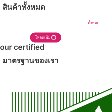
สินค้าทั้งหมด
ทั้งหมด
โหลดเพิ่ม
our certified
มาตรฐานของเรา