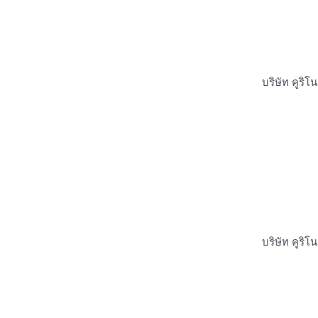
บริษัท คูริ
บริษัท คูริ