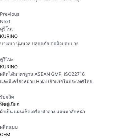
Previous
Next
คูริโนะ
KURINO
บางเบา นุ่มนวล ปลอดภัย ต่อผิวบอบบาง
คูริโนะ
KURINO
ผลิตได้มาตรฐาน ASEAN GMP, ISO22716
และมีเครื่องหมาย Halal เจ้าแรกในประเทศไทย
รับผลิต
ทิชชู่เปียก
ผ้าเย็น แผ่นเช็ดเครื่องสำอาง แผ่นมาส์กหน้า
ผลิตแบบ
OEM