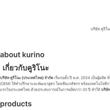
บริษัท คูริ
about kurino
เกี่ยวกับคูริโนะ
บริษัท คูริโนะ (ประเทศไทย) จำกัด
เริ่มก่อตั้ง ปี พ.ศ. 2534 เป็นผู้ผ
(OEM) ให้คำปรึกษาและพัฒนาสูตร โดยทีมเภสัชกร พร้อมเทคโนโลยีการผ
แรกในประเทศไทย ด้วยประสบการณ์ในการผลิตกว่า 30 ปี ทำให้
บริษั
products