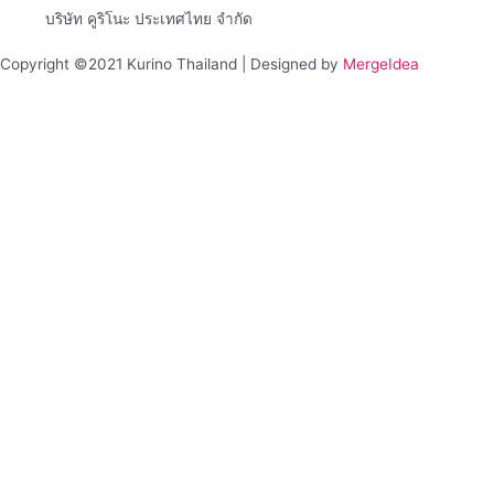
บริษัท คูริโนะ ประเทศไทย จำกัด
Copyright ©2021 Kurino Thailand | Designed by
MergeIdea