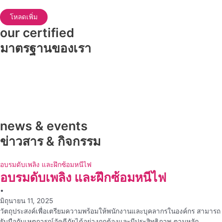
โหลดเพิ่ม
our certified
มาตรฐานของเรา
news & events
ข่าวสาร & กิจกรรม
อบรมดับเพลิง และฝึกซ้อมหนีไฟ
อบรมดับเพลิง และฝึกซ้อมหนีไฟ
•
มิถุนายน 11, 2025
วัตถุประสงค์เพื่อเตรียมความพร้อมให้พนักงานและบุคลากรในองค์กร สามารถ
รับมือกับเหตุการณ์อัคคีภัยได้อย่างถูกต้องและมีประสิทธิภาพ ตามหลัก