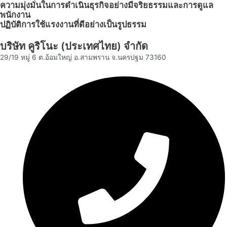
ความมุ่งมั่นในการดำเนินธุรกิจอย่างมีจริยธรรมและการดูแล
พนักงาน
ปฏิบัติการใช้แรงงานที่ดีอย่างเป็นรูปธรรม
บริษัท คูริโนะ (ประเทศไทย) จำกัด
29/19 หมู่ 6 ต.อ้อมใหญ่ อ.สามพราน จ.นครปฐม 73160