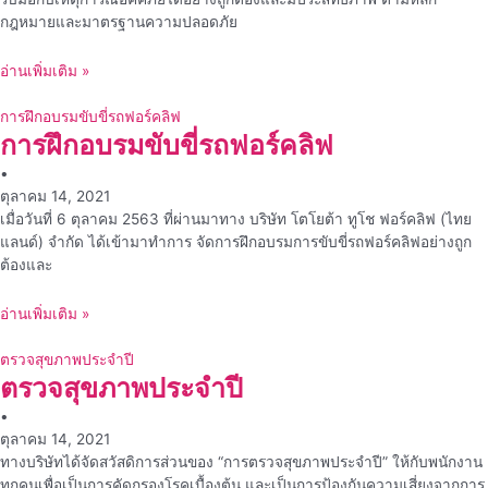
กฎหมายและมาตรฐานความปลอดภัย
อ่านเพิ่มเติม »
การฝึกอบรมขับขี่รถฟอร์คลิฟ
การฝึกอบรมขับขี่รถฟอร์คลิฟ
•
ตุลาคม 14, 2021
เมื่อวันที่ 6 ตุลาคม 2563 ที่ผ่านมาทาง บริษัท โตโยต้า ทูโช ฟอร์คลิฟ (ไทย
แลนด์) จำกัด ได้เข้ามาทำการ จัดการฝึกอบรมการขับขี่รถฟอร์คลิฟอย่างถูก
ต้องและ
อ่านเพิ่มเติม »
ตรวจสุขภาพประจำปี
ตรวจสุขภาพประจำปี
•
ตุลาคม 14, 2021
ทางบริษัทได้จัดสวัสดิการส่วนของ “การตรวจสุขภาพประจำปี” ให้กับพนักงาน
ทุกคนเพื่อเป็นการคัดกรองโรคเบื้องต้น และเป็นการป้องกันความเสี่ยงจากการ