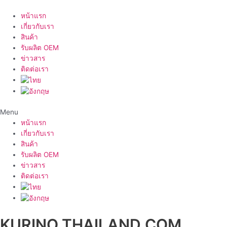
Skip
to
หน้าแรก
content
เกี่ยวกับเรา
สินค้า
รับผลิต OEM
ข่าวสาร
ติดต่อเรา
Menu
หน้าแรก
เกี่ยวกับเรา
สินค้า
รับผลิต OEM
ข่าวสาร
ติดต่อเรา
KURINO THAILAND.COM