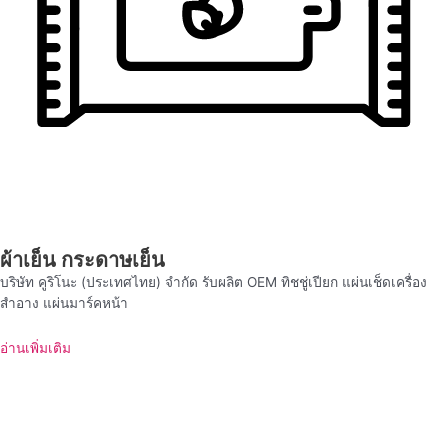
ผ้าเย็น กระดาษเย็น
บริษัท คูริโนะ (ประเทศไทย) จำกัด รับผลิต OEM ทิชชู่เปียก แผ่นเช็ดเครื่อง
สำอาง แผ่นมาร์คหน้า
อ่านเพิ่มเติม