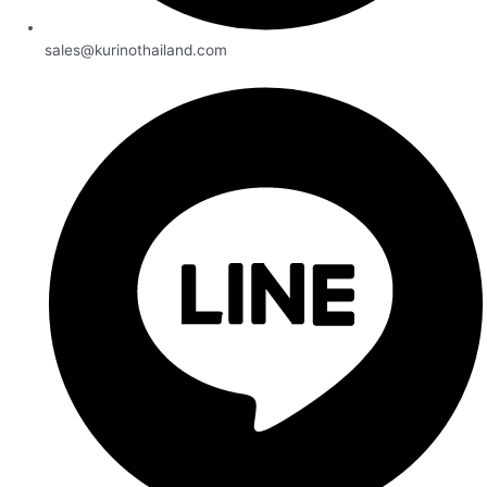
sales@kurinothailand.com