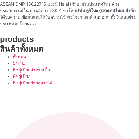
ASEAN GMP, ISO22716 และมี Halal เจ้าแรกในประเทศไทย ด้วย
ประสบการณ์ในการผลิตกว่า 30 ปี ทำให้
บริษัท คูริโนะ (ประเทศไทย) จำกัด
ได้รับความเชื่อมั่นและได้รับความไว้วางใจจากลูกค้าเสมอมา ทั้งในและต่าง
ประเทศมาโดยตลอด
products
สินค้าทั้งหมด
ทั้งหมด
ผ้าเย็น
ทิชชู่เปียกสำหรับเด็ก
ทิชชู่เปียก
ทิชชู่เปียกย่อยสลายได้