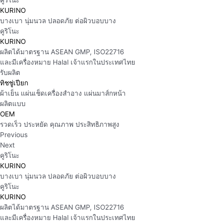
คูริโนะ
KURINO
บางเบา นุ่มนวล ปลอดภัย ต่อผิวบอบบาง
คูริโนะ
KURINO
ผลิตได้มาตรฐาน ASEAN GMP, ISO22716
และมีเครื่องหมาย Halal เจ้าแรกในประเทศไทย
รับผลิต
ทิชชู่เปียก
ผ้าเย็น แผ่นเช็ดเครื่องสำอาง แผ่นมาส์กหน้า
ผลิตแบบ
OEM
รวดเร็ว ประหยัด คุณภาพ ประสิทธิภาพสูง
Previous
Next
คูริโนะ
KURINO
บางเบา นุ่มนวล ปลอดภัย ต่อผิวบอบบาง
คูริโนะ
KURINO
ผลิตได้มาตรฐาน ASEAN GMP, ISO22716
และมีเครื่องหมาย Halal เจ้าแรกในประเทศไทย