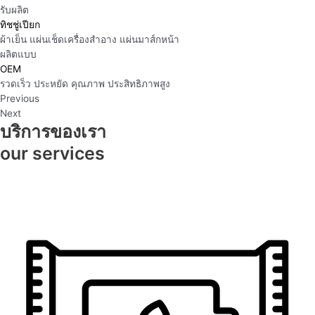
รับผลิต
ทิชชู่เปียก
ผ้าเย็น แผ่นเช็ดเครื่องสำอาง แผ่นมาส์กหน้า
ผลิตแบบ
OEM
รวดเร็ว ประหยัด คุณภาพ ประสิทธิภาพสูง
Previous
Next
บริการของเรา
our services