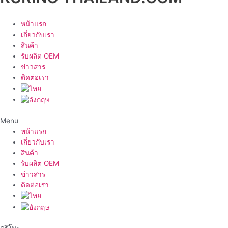
หน้าแรก
เกี่ยวกับเรา
สินค้า
รับผลิต OEM
ข่าวสาร
ติดต่อเรา
Menu
หน้าแรก
เกี่ยวกับเรา
สินค้า
รับผลิต OEM
ข่าวสาร
ติดต่อเรา