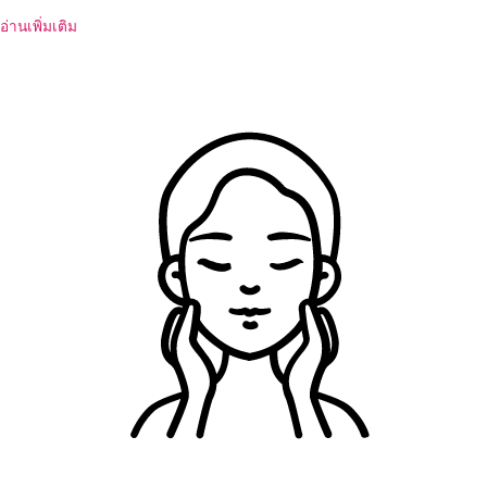
อ่านเพิ่มเติม