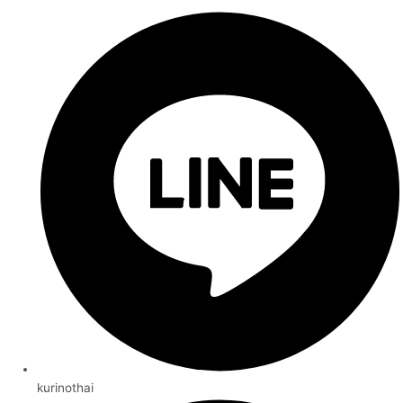
kurinothai