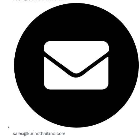
sales@kurinothailand.com