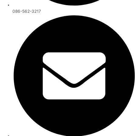
086-562-3217