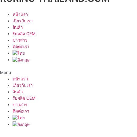
หน้าแรก
เกี่ยวกับเรา
สินค้า
รับผลิต OEM
ข่าวสาร
ติดต่อเรา
Menu
หน้าแรก
เกี่ยวกับเรา
สินค้า
รับผลิต OEM
ข่าวสาร
ติดต่อเรา