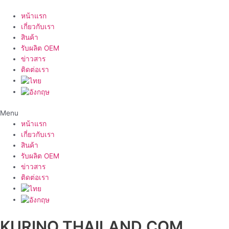
Skip
to
หน้าแรก
content
เกี่ยวกับเรา
สินค้า
รับผลิต OEM
ข่าวสาร
ติดต่อเรา
Menu
หน้าแรก
เกี่ยวกับเรา
สินค้า
รับผลิต OEM
ข่าวสาร
ติดต่อเรา
KURINO THAILAND.COM