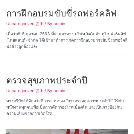
การฝึกอบรมขับขี่รถฟอร์คลิฟ
Uncategorized @th
/ By
admin
เมื่อวันที่ 6 ตุลาคม 2563 ที่ผ่านมาทาง บริษัท โตโยต้า ทูโช ฟอร์คลิฟ
(ไทยแลนด์) จำกัด ได้เข้ามาทำการ จัดการฝึกอบรมการขับขี่รถฟอร์คลิ
ฟอย่างถูกต้องและ
ตรวจสุขภาพประจำปี
Uncategorized @th
/ By
admin
ทางบริษัทได้จัดสวัสดิการส่วนของ “การตรวจสุขภาพประจำปี” ให้กับ
พนักงานทุกคนเพื่อเป็นการคัดกรองโรคเบื้องต้น และเป็นการป้องกัน
ความเสี่ยงจากการเกิดโรค