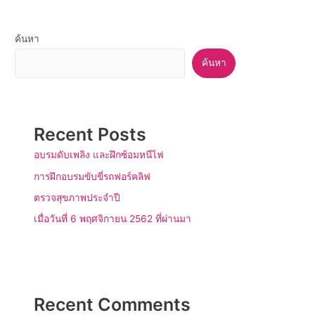
ค้นหา
ค้นหา
Recent Posts
อบรมดับเพลิง และฝึกซ้อมหนีไฟ
การฝึกอบรมขับขี่รถฟอร์คลิฟ
ตรวจสุขภาพประจำปี
เมื่อวันที่ 6 พฤศจิกายน 2562 ที่ผ่านมา
Recent Comments