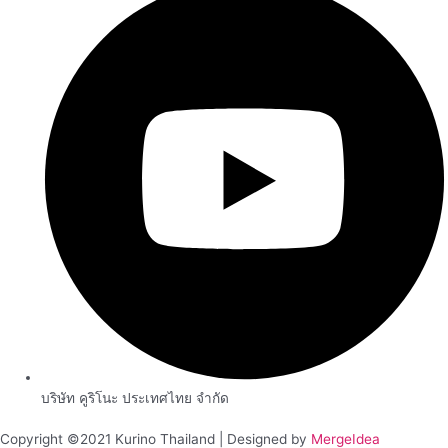
บริษัท คูริโนะ ประเทศไทย จำกัด
Copyright ©2021 Kurino Thailand | Designed by
MergeIdea