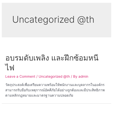
Uncategorized @th
อบรมดับเพลิง และฝึกซ้อมหนี
ไฟ
Leave a Comment
/
Uncategorized @th
/ By
admin
วัตถุประสงค์เพื่อเตรียมความพร้อมให้พนักงานและบุคลากรในองค์กร
สามารถรับมือกับเหตุการณ์อัคคีภัยได้อย่างถูกต้องและมีประสิทธิภาพ
ตามหลักกฎหมายและมาตรฐานความปลอดภัย