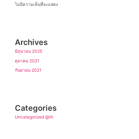
ไม่มีความเห็นที่จะแสดง
Archives
มิถุนายน 2025
ตุลาคม 2021
กันยายน 2021
Categories
Uncategorized @th