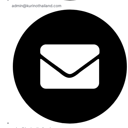
admin@kurinothailand.com